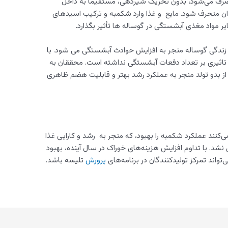
 مصرف می‌شود، بدون تحریک شیردهی، مستقیماً به داخل
دان منحرف شود. مایع و غذا وارد شکمبه و ترکیب اسیدهای
زندگی گوساله منجر به افزایش حوادث آبشستگی می شود. با
یچ تاثیری بر تعداد دفعات آبشستگی نداشته است. محققان به
 از بدو تولد منجر به عملکرد رشد بهتر و قابلیت هضم ظاهری
‌کنند عملکرد شکمبه را بهبود، که منجر به رشد و کارایی غذا
 نشد. با تداوم افزایش هزینه‌های خوراک در سال آینده، بهبود
ی‌تواند تمرکز تولیدکنندگان در برنامه‌های
پرورش
تلیسه باشد.