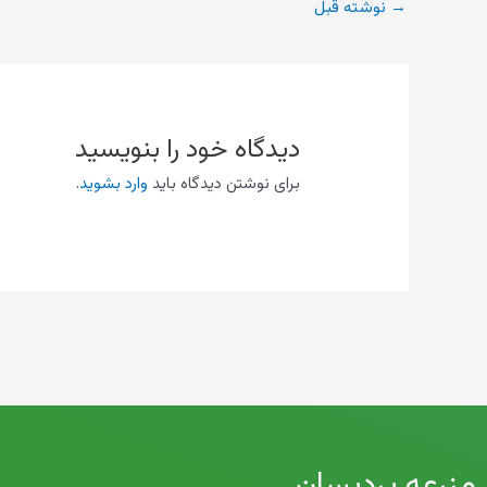
→
نوشته قبل
دیدگاه‌ خود را بنویسید
برای نوشتن دیدگاه باید
وارد بشوید
.
مزرعه پردیسان