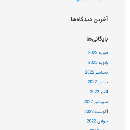
:
آخرین دیدگاه‌ها
بایگانی‌ها
فوریه 2023
ژانویه 2023
دسامبر 2022
نوامبر 2022
اکتبر 2022
سپتامبر 2022
آگوست 2022
جولای 2022