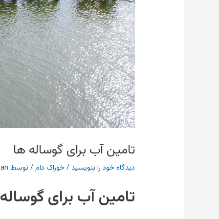
تامین آب برای گوساله ها
دیدگاه‌ خود را بنویسید
/
خوراک دام
/ توسط
aan
تامین آب برای گوساله ه