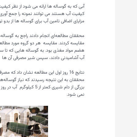
آبی که به گوساله ها ارائه می شود از نظر کیفی
کیفیت آب هستند می توانند نمونه را جمع آوری و
مزایای اضافی تامین آب برای گوساله ها از بدو 
مقایسه کردند. مقایسه هر دو گروه مورد مطا
آب آشامیدنی دادند، سپس شیر مصرفی آن ها به 6 تا 9 کیلوگرم در روز افزایش ی
محققان به این نتیجه رسیدند که نیاز گوساله‌ها
نمی شود.