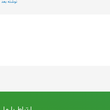
نوشته بعد
←
ارتباط با ما