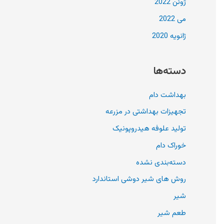
ژوئن 2022
می 2022
ژانویه 2020
دسته‌ها
بهداشت دام
تجهیزات بهداشتی در مزرعه
تولید علوفه هیدروپونیک
خوراک دام
دسته‌بندی نشده
روش های شیر دوشی استاندارد
شیر
طعم شیر