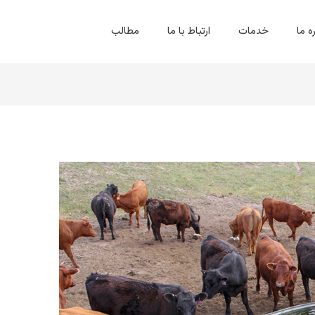
ه ما
خدمات
ارتباط با ما
مطالب