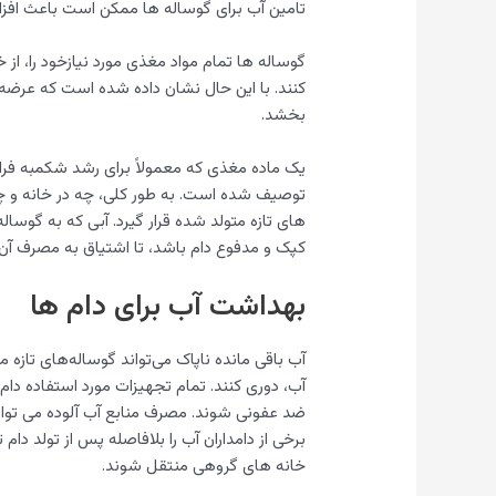
تامین آب برای گوساله ها ممکن است باعث افز
گوساله ها تمام مواد مغذی مورد نیازخود را، از 
بخشد.
یک ماده مغذی که معمولاً برای رشد شکمبه فر
توصیف شده است. به طور کلی، چه در خانه و چه ب
های تازه متولد شده قرار گیرد. آبی که به گوسال
کپک و مدفوع دام باشد، تا اشتیاق به مصرف آن 
بهداشت آب برای دام ها
آب باقی مانده ناپاک می‌تواند گوساله‌های تازه 
آب، دوری کنند. تمام تجهیزات مورد استفاده دام 
ضد عفونی شوند. مصرف منابع آب آلوده می توان
برخی از دامداران آب را بلافاصله پس از تولد دام
خانه های گروهی منتقل شوند.