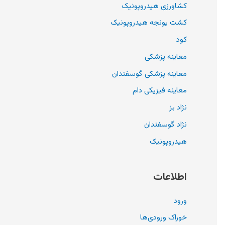
کشاورزی هیدروپونیک
کشت یونجه هیدروپونیک
کود
معاینه پزشکی
معاینه پزشکی گوسفندان
معاینه فیزیکی دام
نژاد بز
نژاد گوسفندان
هیدروپونیک
اطلاعات
ورود
خوراک ورودی‌ها