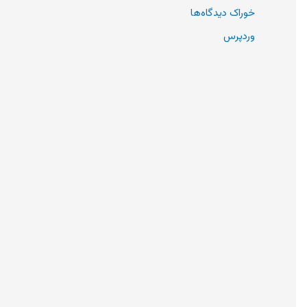
خوراک دیدگاه‌ها
وردپرس