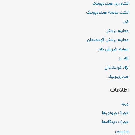
کشاورزی هیدروپونیک
کشت یونجه هیدروپونیک
کود
معاینه پزشکی
معاینه پزشکی گوسفندان
معاینه فیزیکی دام
نژاد بز
نژاد گوسفندان
هیدروپونیک
اطلاعات
ورود
خوراک ورودی‌ها
خوراک دیدگاه‌ها
وردپرس