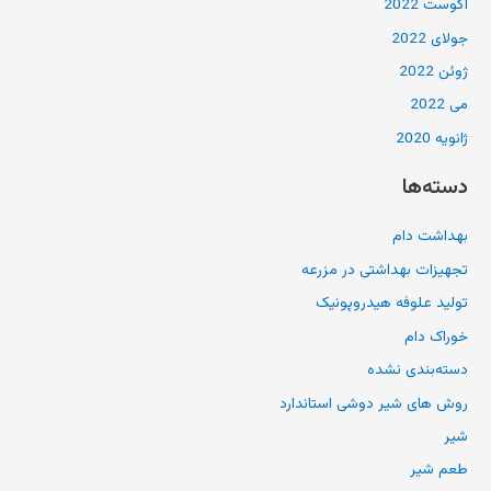
آگوست 2022
جولای 2022
ژوئن 2022
می 2022
ژانویه 2020
دسته‌ها
بهداشت دام
تجهیزات بهداشتی در مزرعه
تولید علوفه هیدروپونیک
خوراک دام
دسته‌بندی نشده
روش های شیر دوشی استاندارد
شیر
طعم شیر