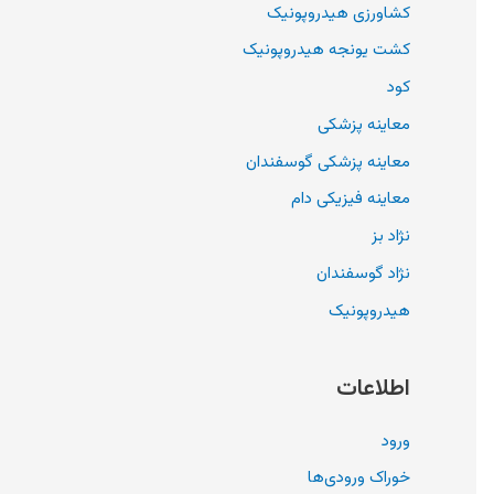
کشاورزی هیدروپونیک
کشت یونجه هیدروپونیک
کود
معاینه پزشکی
معاینه پزشکی گوسفندان
معاینه فیزیکی دام
نژاد بز
نژاد گوسفندان
هیدروپونیک
اطلاعات
ورود
خوراک ورودی‌ها