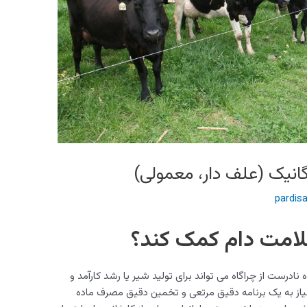
گانیک (علف دار، معمولی)
pardis
سلامت دام کمک کند؟
 نادرست از چراگاه می تواند برای تولید شیر یا رشد کارآمد و
یاز به یک برنامه دقیق مرتعی و تخمین دقیق مصرف ماده