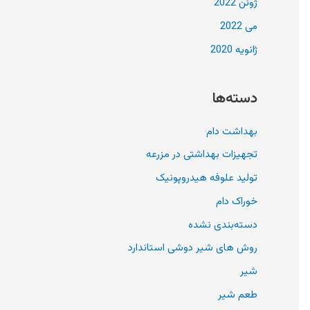
ژوئن 2022
می 2022
ژانویه 2020
دسته‌ها
بهداشت دام
تجهیزات بهداشتی در مزرعه
تولید علوفه هیدروپونیک
خوراک دام
دسته‌بندی نشده
روش های شیر دوشی استاندارد
شیر
طعم شیر