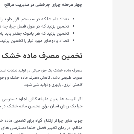
چهار مرحله چرای چرخشی در مدیریت مراتع:
تعداد دام ها که در سیستم قرار دارند را 
تخمین بزنید که در طول فصل چرا، چه تعد
تخمین بزنید که هر پادوک چقدر باید با
تعداد پادوهای مورد نیاز را تخمین بزنید.
تخمین مصرف ماده خشک
مصرف ماده خشک یک جزء حیاتی در تولید لبنیات است.
کاهش انرژی، باروری و تولید شیر شود.
اگر تلیسه ها بدون علوفه کافی اجازه دسترسی 
چرا یک روش آسان برای تخمین ماده خشک در م
چوب های چرا از ارتفاع گیاه برای تخمین ماده
منظم، در زمان تغییر فصل حتما دسترسی های ماده