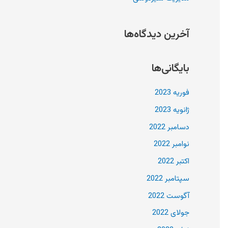
:
آخرین دیدگاه‌ها
بایگانی‌ها
فوریه 2023
ژانویه 2023
دسامبر 2022
نوامبر 2022
اکتبر 2022
سپتامبر 2022
آگوست 2022
جولای 2022