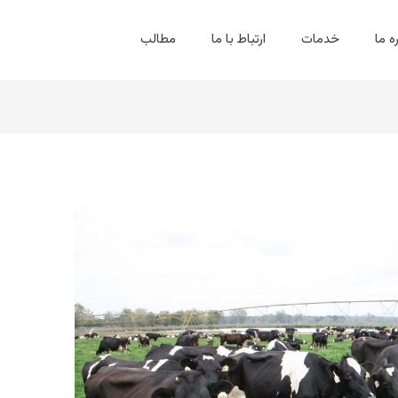
ه ما
خدمات
ارتباط با ما
مطالب