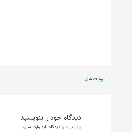
→
نوشته قبل
دیدگاه‌ خود را بنویسید
برای نوشتن دیدگاه باید
وارد بشوید
.