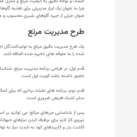
خشک و توجه دقیق به کیفیت مرتع و کنترل علف ها
چرا به عنوان یک ابزار مدیریتی برای تغذیه گاوها
عنوان جزئی از جیره گاوهای شیری محسوب و مد
طرح مدیریت مرتع
یک طرح مدیریت دقیق مرتع به تولیدکنندگان اجاز
شده را به علوفه های ذخیره شده اضافه کنند.
قدم اول: در طراحی برنامه مدیریت مرتع، شناسای
حضور داشته باشد الویت اول است.
قدم دوم: برنامه های نقشه برداری که برای کمک
سایر اشیاء طبیعی ضروری است.
پس از شناسایی مرزهای مراتع، می توانید بر اس
نیروی کار لازم برای برطرف کردن نیازهای حیوان
کاشت بذر و کاربردهای کود به شدت نیاز به توا