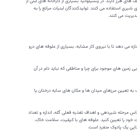
ی هرز دارند. در پنسیلوانیا، بسیاری از کارخانه های لبنی از
ی شیری استفاده می کنند. تولیدکنندگان لبنیات مراتع را به
یریت می کنند.
ه می دهد تا با نیروی کار مشابه، بسیاری از علوفه های درو
ی زمین های موجود برای چرا و مناطقی که نباید دام در آن
 به تعیین مرزهای میدان ها و مکان های سایه درختان یا
اس مرحله شیردهی و اهداف تغذیه فعلی گله، اندازه و تعداد
ات خود را تعیین کنید. علوفه های با کیفیت، سلامت خاک،
نایی یک پادوک منفرد است.