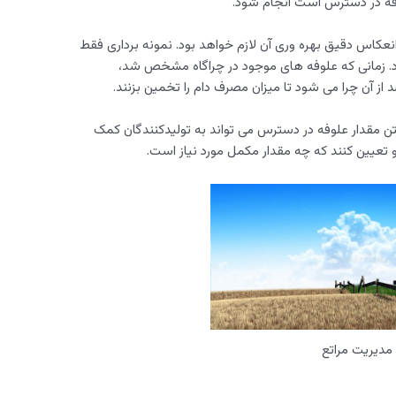
 انعکاس دقیق بهره وری آن لازم خواهد بود. نمونه برداری فقط
ود. زمانی که علوفه های موجود در چراگاه مشخص شد،
 از آن چرا می شود تا میزان مصرف دام را تخمین بزنند.
ستن مقدار علوفه در دسترس می تواند به تولیدکنندگان کمک
 تعیین کنند که چه مقدار مکمل مورد نیاز است.
مدیریت مراتع