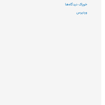
خوراک دیدگاه‌ها
وردپرس