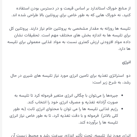
از منابع خوراک استاندارد بر اساس قیمت و در دسترس بودن استفاده
کنید، نه خوراک هایی که به طور خاص برای پروتئین بالا طراحی شده اند.
تلیسه ها روزانه به مقدار مشخصی به پروتئین خام نیاز دارند. پروتئین کل
برای تلیسه ها به اندازه بخش های مختلف مهم است. تحقیقات نشان
داده مواد افزودنی ارزش کمتری نسبت به مواد غذایی معمولی برای تلیسه
ها دارد.
انرژی
دو استراتژی تغذیه برای تامین انرژی مورد نیاز تلیسه های شیری در حال
رشد، به شرح زیر است:
جیره‌ها را می‌توان با چگالی انرژی متغیر فرموله کرد تا تلیسه به
صورت آزادانه تغذیه و مصرف انرژی خود را انتخاب کند.
رژیم غذایی تلیسه ها را می توان با محتوای انرژی ثابت (به طور
کلی بالاتر) فرموله و با دقت تغذیه کرد، تا به طور خاص نیاز انرژی
تلیسه ها را برآورده کند.
انرژی مورد نیاز تلیسه، تحت تأثیر اندازه، سرعت رشد و محیط زیست آن