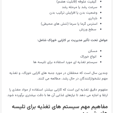
کیفیت علوفه (قابلیت هضم)
سرعت رشد یا مرحله رشد
وضعیت بدن یا افزایش ترکیب بدن
بارداری
استرس گرما یا سرما (تنش های محیطی)
سطح ورزش
عوامل تحت تأثیر مدیریت بر کارایی خوراک شامل:
مسکن
انواع خوراک
سیستم تغذیه ای مورد استفاده برای تلیسه ها
چندین سال است که محققان در مورد جنبه های کارایی خوراک، و تغذیه
مهم نشخوارکنندگان در حال رشد، مطالعه می کنند.
مفهوم دقیق تغذیه این است که کارایی بیشتر، استفاده از مواد مغذی را
ارتقا و اجازه می دهد تا نیازهای غذایی آن ها با دقت بیشتری برآورده شود.
مفاهیم مهم سیستم های تغذیه برای تلیسه