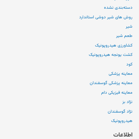
دسته‌بندی نشده
روش های شیر دوشی استاندارد
شیر
طعم شیر
کشاورزی هیدروپونیک
کشت یونجه هیدروپونیک
کود
معاینه پزشکی
معاینه پزشکی گوسفندان
معاینه فیزیکی دام
نژاد بز
نژاد گوسفندان
هیدروپونیک
اطلاعات