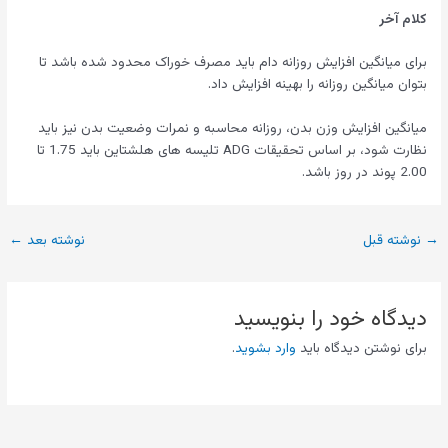
کلام آخر
برای میانگین افزایش روزانه دام باید مصرف خوراک محدود شده باشد تا
بتوان میانگین روزانه را بهینه افزایش داد.
میانگین افزایش وزن بدن، روزانه محاسبه و نمرات وضعیت بدن نیز باید
نظارت شود، بر اساس تحقیقات ADG تلیسه های هلشتاین باید 1.75 تا
2.00 پوند در روز باشد.
→
نوشته قبل
نوشته بعد
←
دیدگاه‌ خود را بنویسید
برای نوشتن دیدگاه باید
وارد بشوید
.