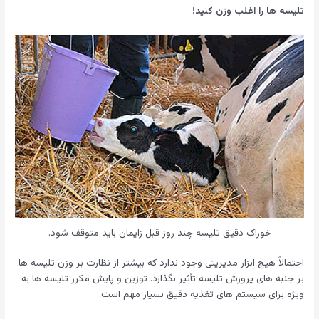
تلیسه ها را اغلب وزن کنید!
خوراک دقیق تلیسه چند روز قبل زایمان باید متوقف شود.
احتمالاً هیچ ابزار مدیریتی وجود ندارد که بیشتر از نظارت بر وزن تلیسه ها
بر جنبه های پرورش تلیسه تأثیر بگذارد. توزین و پایش مکرر تلیسه ها به
ویژه برای سیستم های تغذیه دقیق بسیار مهم است.