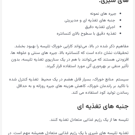
های شیری:
جیره های نمونه
جنبه های تغذیه ای و مدیریتی
اجرای تغذیه دقیق
تغذیه دقیق با سطوح بالای کنسانتره
مفاهیم ذکر شده در بالا، می‌تواند کارایی خوراک تلیسه را بهبود بخشد.
تحقیقات نشان داده است که کنسانتره بالا، جیره های سنتی و علوفه ها،
افزودنی هستند که می‌توانند با هم در یک سناریوی تغذیه تلیسه، بدون
تأثیر منفی بر بهره‌وری آتی مورد استفاده قرار گیرند.
سیستم منابع خوراک، بسیار قابل هضم در یک محیط تغذیه کنترل شده
با تاکید بر راندمان خوراک، کاهش هزینه های جیره روزانه و به حداقل
رساندن تولید کود استفاده می کند.
جنبه های تغذیه ای
تلیسه ها از یک رژیم غذایی متعادل تغذیه کنند.
تغذیه تلیسه های شیری با یک رژیم غذایی متعادل همیشه مهم است. در