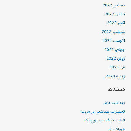
دسامبر 2022
نوامبر 2022
اکتبر 2022
سپتامبر 2022
آگوست 2022
جولای 2022
ژوئن 2022
می 2022
ژانویه 2020
دسته‌ها
بهداشت دام
تجهیزات بهداشتی در مزرعه
تولید علوفه هیدروپونیک
خوراک دام