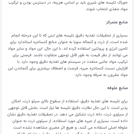
خوراک تلیسه های شیری باید بر اساس هزینه، در دسترس بودن و ترکیب
مواد مغذی انتخاب شوند.
منابع متمرکز
بسیاری از تحقیقات تغذیه دقیق تلیسه های لبنی که تا این مرحله انجام
شده است، از ذرت و کنجاله سویا به عنوان منابع کنسانتره استاندارد برای
تامین انرژی و پروتئین استفاده کرده اند. با این حال، این مواد و سایر مواد
می توانند از نظر قیمت به طور قابل توجهی متفاوت باشند. فرصتی برای
ترکیب مواد جانبی متعدد در سیستم های تغذیه دقیق وجود دارد. با
افزایش نسبت کنسانتره جیره، فرصت و انعطاف بیشتری برای گنجاندن این
مواد مقرون به صرفه وجود دارد.
منابع علوفه
برای تلیسه های تغذیه دقیق، استفاده از سطوح بالای سیلو ذرت، امکان
پذیر است. با این حال نظارت دقیق تلیسه ها نیاز است. بخش قابل توجهی
از سیلوی ذرت، دانه ذرت تشکیل می دهد. در تحقیقات تغذیه دقیق نشان
داده است، بسیاری از جیره های مورد استفاده، از سیلوی ذرت به عنوان
علوفه اصلی استفاده می کنند، و هیچ اثر مضری مشاهده نشده است.