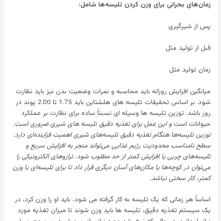
زمان‌های بحرانی برای وزن ‌کردن تلیسه‌ها شامل:
پس از شیرگیری
قبل از تولید مثل
زمان تولید مثل
میانگین افزایش روزانه باید محاسبه و نمرات وضعیت بدن نیز باید نظارت
شود. بر اساس تحقیقات تلیسه های هلشتاین باید 1.75 تا 2.00 پوند در
روز باشد. توزین تلیسه ها وسیله ای نسبتاً ساده برای نظارت بر عملکرد
حیوانات است
و این عمل برای تغذیه دقیق تلیسه های شیری ضروری است.
توزین تلیسه‌ها هنگام تغذیه دقیق تلیسه‌های شیری اهمیت فزاینده‌ای دارد.
سطح نامناسب محدودیت رژیم غذایی می‌تواند منجر به افزایش سریع و
تلیسه‌های چربی یا افزایش کمتر از حد مطلوب شود. ترازوهای الکترونیکی را
می‌توان در کوچه‌ها یا مکان‌های آسان دیگری قرار داد تا برای تلیسه‌ای با وزن
کمتر، کار سختی نباشد.
اساساً هر زمانی که یک تلیسه به کار گرفته می شود، باید او را وزن کرد، در
یک سیستم تغذیه دقیق، تلیسه ها باید وزن شوند تا میزان تغذیه مورد