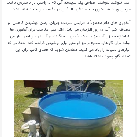
اصلا نتوانند بنوشند. طراحی یک سیستم آبی که به راحتی در دسترس باشد.
جریان ورود به مخزن باید حداقل 30 گالن در دقیقه سرعت داشته باشد.
آبخوری های دام معمولاً با افزایش سرعت جریان، زمان نوشیدن کاهش و
مصرف کلی آب در روز افزایش می یابد. ارائه دبی مناسب برای آبخوری ها
به اندازه مخزن آب مهم است. تأمین ایستگاه‌های آب در سرتاسر انبار می
تواند برای گاوهای مطیع‌تر نیز فرصتی برای نوشیدن فراهم کند. هنگامی که
انبارهای لبنیات را زیاد می کنید، مطمئن شوید که فضای کافی برای این
تعداد گاو وجود داشته باشد.