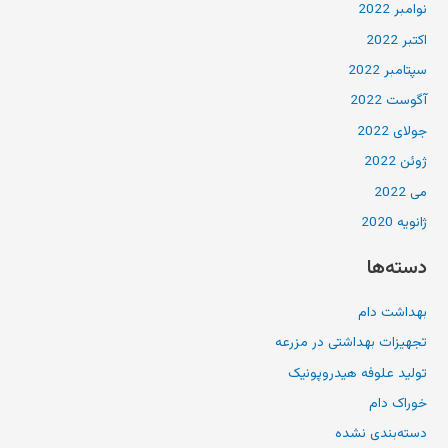
نوامبر 2022
اکتبر 2022
سپتامبر 2022
آگوست 2022
جولای 2022
ژوئن 2022
می 2022
ژانویه 2020
دسته‌ها
بهداشت دام
تجهیزات بهداشتی در مزرعه
تولید علوفه هیدروپونیک
خوراک دام
دسته‌بندی نشده