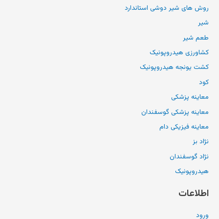
روش های شیر دوشی استاندارد
شیر
طعم شیر
کشاورزی هیدروپونیک
کشت یونجه هیدروپونیک
کود
معاینه پزشکی
معاینه پزشکی گوسفندان
معاینه فیزیکی دام
نژاد بز
نژاد گوسفندان
هیدروپونیک
اطلاعات
ورود