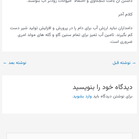
داشتن آن باعث کنجکاوی و احتمالا حیوانات زودتر آب بنوشند.
کلام آخر
دامداران نباید ارزش آب برای دام را در پرورش و افزایش تولید شیر دست
کم بگیرند. تامین آب تمیز برای تمام سنین گاو و گله های مولد امری
ضروری است.
→
نوشته قبل
نوشته بعد
←
دیدگاه‌ خود را بنویسید
برای نوشتن دیدگاه باید
وارد بشوید
.